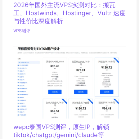
2026年国外主流VPS实测对比：搬瓦
工、Hostwinds、Hostinger、Vultr 速度
与性价比深度解析
VPS测评
wepc泰国VPS测评，原生IP，解锁
tiktok/chatgpt/gemini/claude等