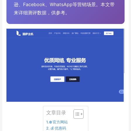
逊、Facebook、WhatsApp等营销场景。本文带
来详细测评数据，供参考。
文章目录
🌐 官方网站
💰 优惠码