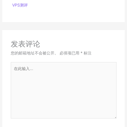
VPS测评
发表评论
您的邮箱地址不会被公开。
必填项已用
*
标注
在
此
输
入...