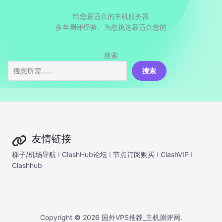
给您最适合的主机服务器
多年测评经验、为您挑选最适合您的
搜索
搜索
友情链接
梯子/机场导航
I
ClashHub论坛
I
节点订阅购买
I
ClashVIP
I
Clashhub
Copyright © 2026 国外VPS推荐_主机测评网.