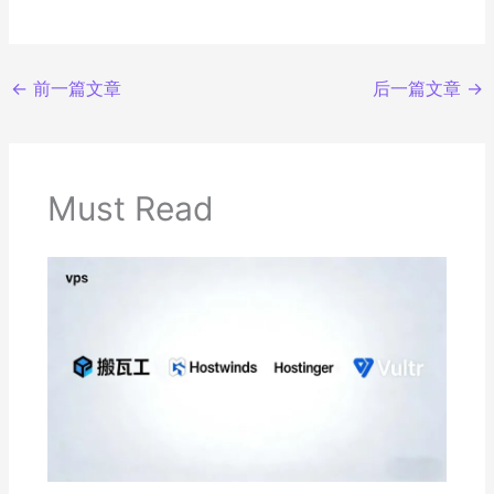
←
前一篇文章
后一篇文章
→
Must Read