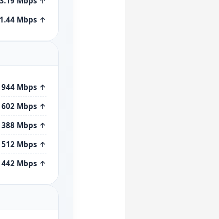
43.19 Mbps ↑
01.44 Mbps ↑
/ 944 Mbps ↑
/ 602 Mbps ↑
/ 388 Mbps ↑
/ 512 Mbps ↑
/ 442 Mbps ↑