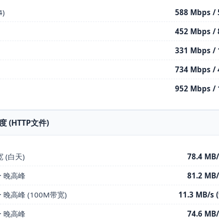
)
588 Mbps / 
452 Mbps / 
331 Mbps / 
734 Mbps / 
952 Mbps / 
度 (HTTP文件)
 (白天)
78.4 MB/
· 晚高峰
81.2 MB/
 晚高峰 (100M带宽)
11.3 MB/s 
· 晚高峰
74.6 MB/