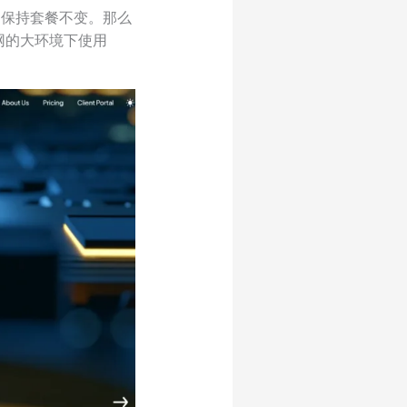
方会依旧保持套餐不变。那么
三网的大环境下使用