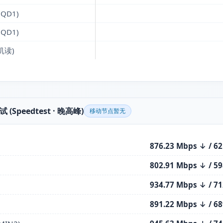
QD1)
QD1)
机读)
 (Speedtest · 晚高峰)
移动节点暂无
876.23 Mbps ↓ / 6
802.91 Mbps ↓ / 5
934.77 Mbps ↓ / 7
891.22 Mbps ↓ / 6