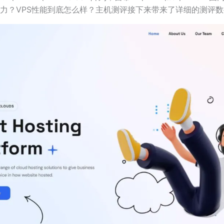
给力？VPS性能到底怎么样？主机测评接下来带来了详细的测评