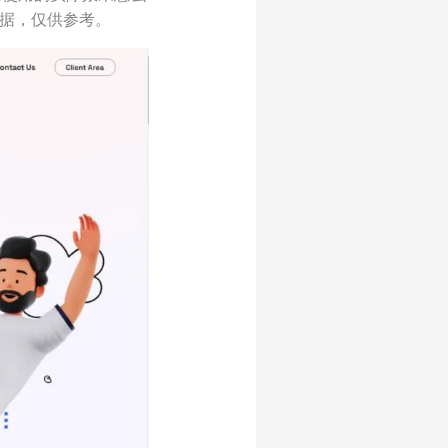
数据，仅供参考。