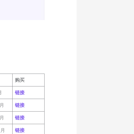
购买
月
链接
/月
链接
/月
链接
/月
链接