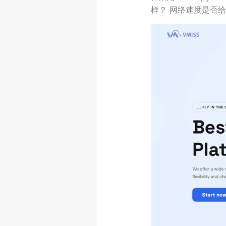
样？ 网络速度是否