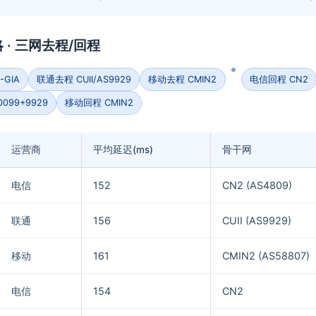
 · 三网去程/回程
GIA
联通去程 CUII/AS9929
移动去程 CMIN2
电信回程 CN2
099+9929
移动回程 CMIN2
运营商
平均延迟(ms)
骨干网
电信
152
CN2 (AS4809)
联通
156
CUII (AS9929)
移动
161
CMIN2 (AS58807)
电信
154
CN2