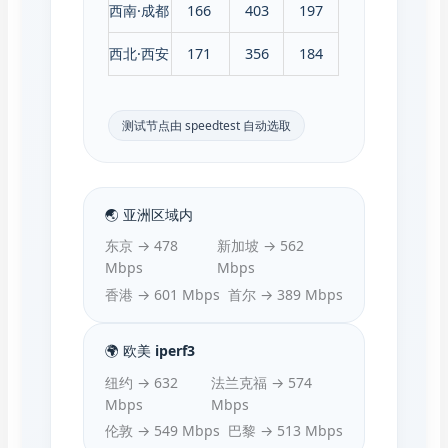
西南·成都
166
403
197
西北·西安
171
356
184
测试节点由 speedtest 自动选取
🌏 亚洲区域内
东京 → 478
新加坡 → 562
Mbps
Mbps
香港 → 601 Mbps
首尔 → 389 Mbps
🌍 欧美 iperf3
纽约 → 632
法兰克福 → 574
Mbps
Mbps
伦敦 → 549 Mbps
巴黎 → 513 Mbps