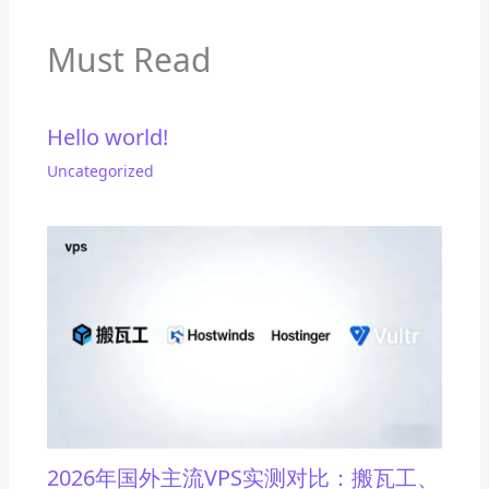
Must Read
Hello world!
Uncategorized
2026年国外主流VPS实测对比：搬瓦工、