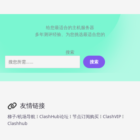
给您最适合的主机服务器
多年测评经验、为您挑选最适合您的
搜索
搜索
友情链接
梯子/机场导航
I
ClashHub论坛
I
节点订阅购买
I
ClashVIP
I
Clashhub