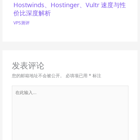
Hostwinds、Hostinger、Vultr 速度与性
价比深度解析
VPS测评
发表评论
您的邮箱地址不会被公开。
必填项已用
*
标注
在
此
输
入...