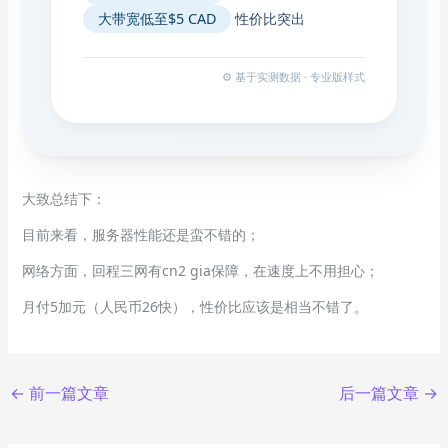
大带宽低至$5 CAD
性价比突出
⚙️ 基于实测数据 · 专业版样式
大致总结下：
目前来看，服务器性能还是蛮不错的；
网络方面，回程三网有cn2 gia保障，在速度上不用担心；
月付5加元（人民币26快），性价比应该是相当不错了。
←
前一篇文章
后一篇文章
→