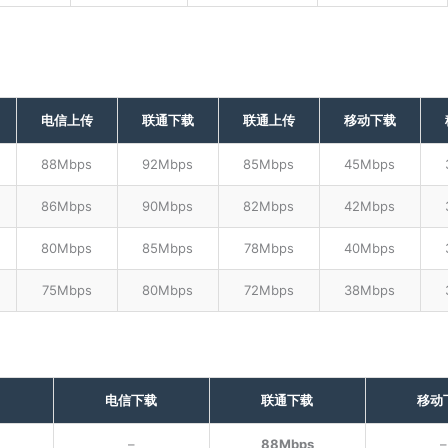
电信上传
联通下载
联通上传
移动下载
88Mbps
92Mbps
85Mbps
45Mbps
86Mbps
90Mbps
82Mbps
42Mbps
80Mbps
85Mbps
78Mbps
40Mbps
75Mbps
80Mbps
72Mbps
38Mbps
电信下载
联通下载
移动
–
88Mbps
–