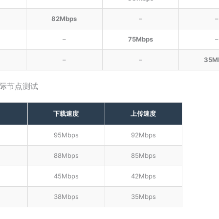
82Mbps
–
–
–
75Mbps
–
–
–
35M
t 国际节点测试
下载速度
上传速度
95Mbps
92Mbps
88Mbps
85Mbps
45Mbps
42Mbps
38Mbps
35Mbps