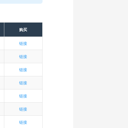
购买
链接
链接
链接
链接
链接
链接
链接