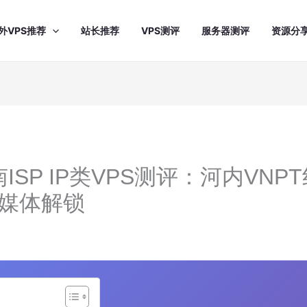
外VPS推荐
站长推荐
VPS测评
服务器测评
资源分
越南ISP IP类VPS测评：河内VNPT
流媒体解锁