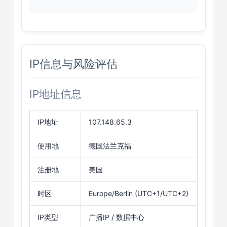
IP信息与风险评估
IP地址信息
IP地址
107.148.65.3
使用地
德国法兰克福
注册地
美国
时区
Europe/Berlin (UTC+1/UTC+2)
IP类型
广播IP / 数据中心