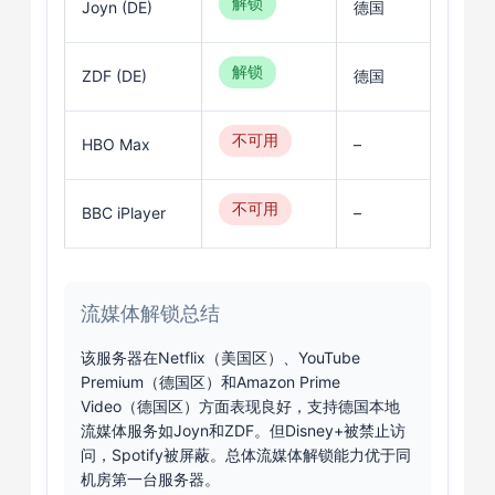
解锁
Joyn (DE)
德国
解锁
ZDF (DE)
德国
不可用
HBO Max
–
不可用
BBC iPlayer
–
流媒体解锁总结
该服务器在Netflix（美国区）、YouTube
Premium（德国区）和Amazon Prime
Video（德国区）方面表现良好，支持德国本地
流媒体服务如Joyn和ZDF。但Disney+被禁止访
问，Spotify被屏蔽。总体流媒体解锁能力优于同
机房第一台服务器。