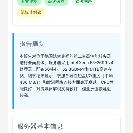
专业评测
高速磁盘
欧洲网络
流媒体解锁
报告摘要
本报告对位于德国法兰克福的第二台高性能服务器
进行全面测试。服务器采用Intel Xeon E5-2699 v4
处理器，配备56核心、62.8GB内存和1.1TB高速存
储。测试结果显示，该服务器在磁盘I/O速度（平均
436 MB/s）和欧洲网络连接方面表现卓越，CPU性
能良好，对流媒体解锁支持较好，但亚洲连接延迟
较高。
服务器基本信息