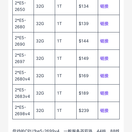
2*E5-
32G
1T
$134
链接
2650
2*E5-
32G
1T
$139
链接
2680
2*E5-
32G
1T
$144
链接
2690
2*E5-
32G
1T
$149
链接
2697
2*E5-
32G
1T
$169
链接
2680v4
2*E5-
32G
1T
$189
链接
2683v4
2*E5-
32G
1T
$239
链接
2698v4
母鸡的CPU为e5-2699v4，一般服务器双路，44核、88线