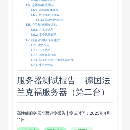
流媒体解锁测试
全球流媒体服务
欧洲地区流媒体
流媒体解锁总结
IP信息与风险评估
IP地址信息
安全风险评估
综合评测结论与建议
优势亮点
不足之处
适用场景推荐
与同机房第一台服务器对比
性价比评估
服务器测试报告 – 德国法
兰克福服务器（第二台）
高性能服务器全面评测报告 | 测试时间：2025年4月
11日