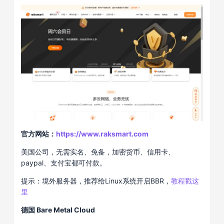
官方网站：
https://www.raksmart.com
美国公司，无需实名、免备，加密货币、信用卡、
paypal、支付宝都可付款。
提示：境外服务器，推荐给Linux系统开启BBR，
教程戳这
里
德国 Bare Metal Cloud