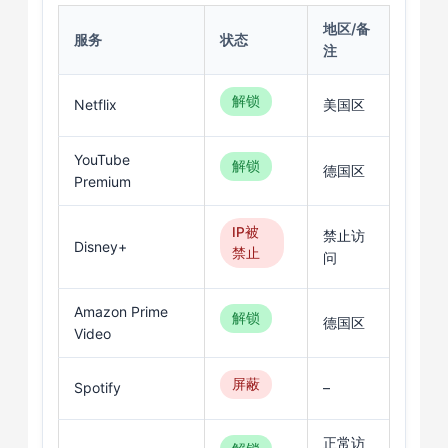
地区/备
服务
状态
注
解锁
Netflix
美国区
YouTube
解锁
德国区
Premium
IP被
禁止访
Disney+
禁止
问
Amazon Prime
解锁
德国区
Video
屏蔽
Spotify
–
正常访