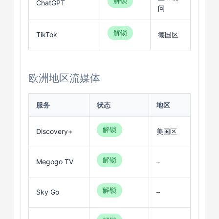
解锁
ChatGPT
问
解锁
TikTok
德国区
欧洲地区流媒体
服务
状态
地区
解锁
Discovery+
美国区
解锁
Megogo TV
–
解锁
Sky Go
–