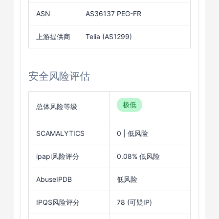
ASN
AS36137 PEG-FR
上游提供商
Telia (AS1299)
安全风险评估
极低
总体风险等级
SCAMALYTICS
0 | 低风险
ipapi风险评分
0.08% 低风险
AbuseIPDB
低风险
IPQS风险评分
78 (可疑IP)