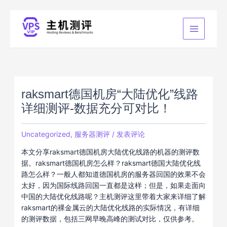
跳
至
内
容
raksmart德国机房“大陆优化”线路
详细测评-数据充分可对比！
Uncategorized
,
服务器测评
/
发表评论
本文分享raksmart德国机房大陆优化线路的机器的测评数
据。raksmart德国机房怎么样？raksmart德国大陆优化线
路怎么样？一般人都知道德国机房的服务器回国的效果不会
太好，因为国际线路回国一直都是这样；但是，如果走面向
中国的大陆优化线路呢？主机测评这里带着大家来详细了解
raksmart的裸金属云的大陆优化线路的实际情况，有详细
的测评数据，包括三网早晚高峰的测试对比，仅供参考。