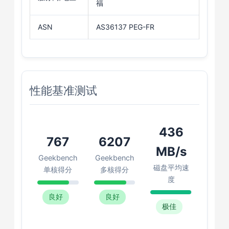
福
ASN
AS36137 PEG-FR
性能基准测试
436
767
6207
MB/s
Geekbench
Geekbench
磁盘平均速
单核得分
多核得分
度
良好
良好
极佳