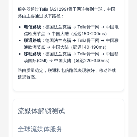
服务器通过Telia (AS1299)骨干网连接到全球，中国
路由主要通过以下路径：
电信路线：
德国法兰克福 → Telia骨干网 → 中国电
信欧洲节点 → 中国大陆（延迟150-200ms）
联通路线：
德国法兰克福 → Telia骨干网 → 中国联
通欧洲节点 → 中国大陆（延迟140-190ms）
移动路线：
德国法兰克福 → Telia骨干网 → 中国移
动国际(CMI) → 中国大陆（延迟220-340ms）
路由质量稳定，联通和电信路线表现较好，移动路线
延迟较高。
流媒体解锁测试
全球流媒体服务