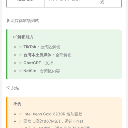
戏
🎬 流媒体解锁测试
✅ 解锁能力
✅
TikTok
：台湾区解锁
✅
台湾本土流媒体
：全部解锁
✅
ChatGPT
：支持
✅
Netflix
：台湾区内容
💡 总结
优势
✅ Intel Xeon Gold 6230R 性能强劲
✅ 硬盘IO高达867MB/s，远超HiNet