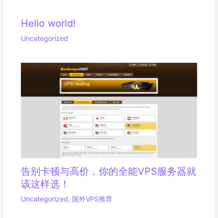
Hello world!
Uncategorized
告别卡顿与高价，你的全能VPS服务器就
该这样选！
Uncategorized
,
国外VPS推荐