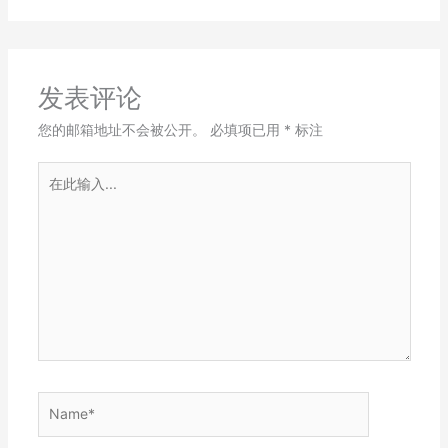
发表评论
您的邮箱地址不会被公开。
必填项已用
*
标注
在
此
输
入...
Name*