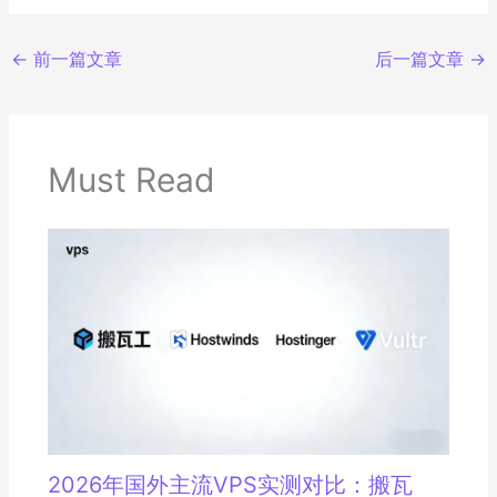
←
前一篇文章
后一篇文章
→
Must Read
2026年国外主流VPS实测对比：搬瓦