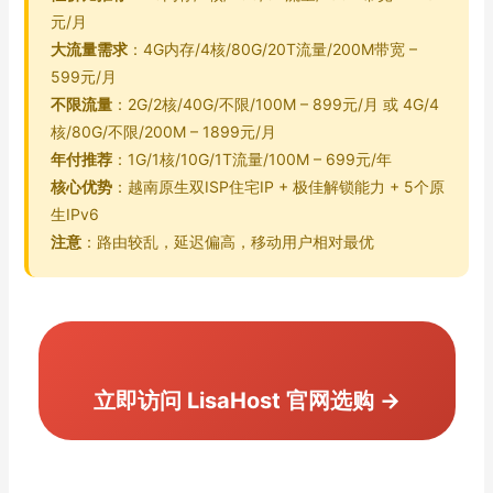
元/月
大流量需求
：4G内存/4核/80G/20T流量/200M带宽 –
599元/月
不限流量
：2G/2核/40G/不限/100M – 899元/月 或 4G/4
核/80G/不限/200M – 1899元/月
年付推荐
：1G/1核/10G/1T流量/100M – 699元/年
核心优势
：越南原生双ISP住宅IP + 极佳解锁能力 + 5个原
生IPv6
注意
：路由较乱，延迟偏高，移动用户相对最优
立即访问 LisaHost 官网选购 →