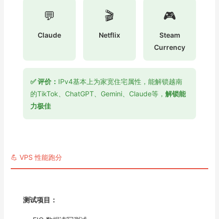
💬
🎬
🎮
Claude
Netflix
Steam
Currency
✅ 评价：
IPv4基本上为家宽住宅属性，能解锁越南
的TikTok、ChatGPT、Gemini、Claude等，
解锁能
力极佳
💪 VPS 性能跑分
测试项目：