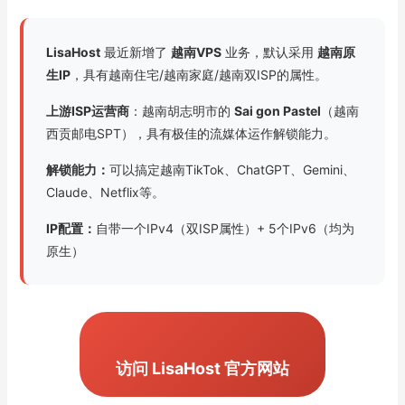
LisaHost
最近新增了
越南VPS
业务，默认采用
越南原
生IP
，具有越南住宅/越南家庭/越南双ISP的属性。
上游ISP运营商
：越南胡志明市的
Sai gon Pastel
（越南
西贡邮电SPT），具有极佳的流媒体运作解锁能力。
解锁能力：
可以搞定越南TikTok、ChatGPT、Gemini、
Claude、Netflix等。
IP配置：
自带一个IPv4（双ISP属性）+ 5个IPv6（均为
原生）
访问 LisaHost 官方网站