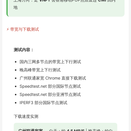
地
⚡ 带宽与下载测试
测试内容：
国内三网多节点的带宽上下行测试
晚高峰带宽上下行测试
广州联通家宽 Chrome 直接下载测试
Speedtest.net 部分国际节点测试
Speedtest.net 部分亚洲节点测试
IPERF3 部分国际节点测试
下载速度实测
广州联通家宽
— 白天：约
4.5 MB/S
| 晚高峰：约白