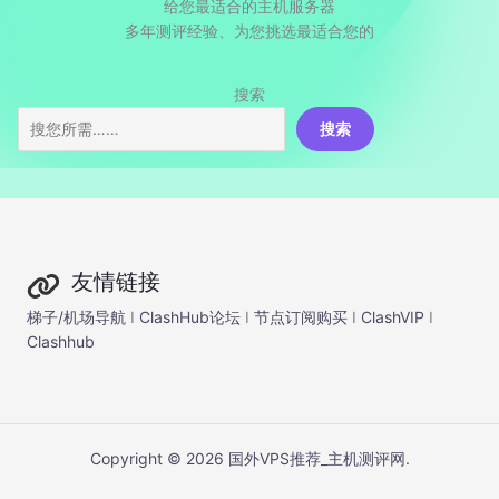
给您最适合的主机服务器
多年测评经验、为您挑选最适合您的
搜索
搜索
友情链接
梯子/机场导航
I
ClashHub论坛
I
节点订阅购买
I
ClashVIP
I
Clashhub
Copyright © 2026 国外VPS推荐_主机测评网.