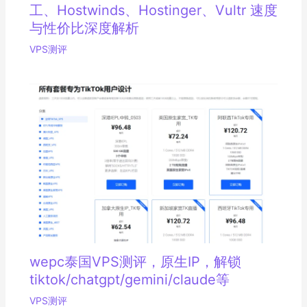
工、Hostwinds、Hostinger、Vultr 速度
与性价比深度解析
VPS测评
wepc泰国VPS测评，原生IP，解锁
tiktok/chatgpt/gemini/claude等
VPS测评