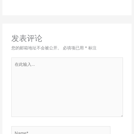
发表评论
您的邮箱地址不会被公开。
必填项已用
*
标注
在
此
输
入...
Name*