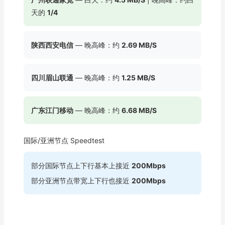
天的
1/4
陕西西安电信
— 晚高峰：约
2.69 MB/S
四川眉山联通
— 晚高峰：约
1.25 MB/S
广东江门移动
— 晚高峰：约
6.68 MB/S
国际/亚洲节点 Speedtest
部分国际节点上下行基本上接近
200Mbps
部分亚洲节点带宽上下行也接近
200Mbps