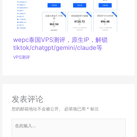
wepc泰国VPS测评，原生IP，解锁
tiktok/chatgpt/gemini/claude等
VPS测评
发表评论
您的邮箱地址不会被公开。
必填项已用
*
标注
在
此
输