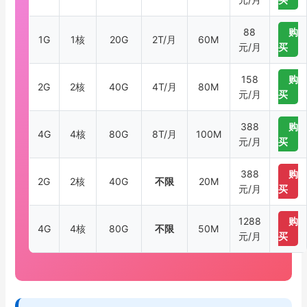
88
购
1G
1核
20G
2T/月
60M
元/月
买
158
购
2G
2核
40G
4T/月
80M
元/月
买
388
购
4G
4核
80G
8T/月
100M
元/月
买
388
购
2G
2核
40G
不限
20M
元/月
买
1288
购
4G
4核
80G
不限
50M
元/月
买