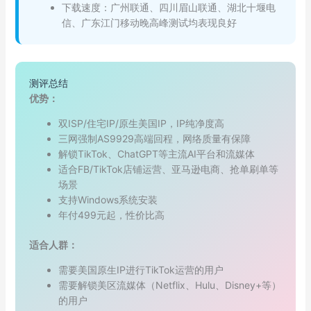
下载速度：广州联通、四川眉山联通、湖北十堰电
信、广东江门移动晚高峰测试均表现良好
测评总结
优势：
双ISP/住宅IP/原生美国IP，IP纯净度高
三网强制AS9929高端回程，网络质量有保障
解锁TikTok、ChatGPT等主流AI平台和流媒体
适合FB/TikTok店铺运营、亚马逊电商、抢单刷单等
场景
支持Windows系统安装
年付499元起，性价比高
适合人群：
需要美国原生IP进行TikTok运营的用户
需要解锁美区流媒体（Netflix、Hulu、Disney+等）
的用户