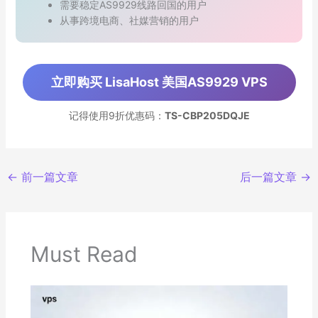
需要稳定AS9929线路回国的用户
从事跨境电商、社媒营销的用户
立即购买 LisaHost 美国AS9929 VPS
记得使用9折优惠码：
TS-CBP205DQJE
←
前一篇文章
后一篇文章
→
Must Read