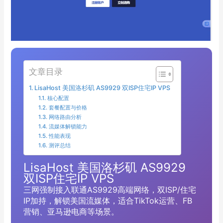
文章目录
LisaHost 美国洛杉矶 AS9929 双ISP住宅IP VPS
核心配置
套餐配置与价格
网络路由分析
流媒体解锁能力
性能表现
测评总结
LisaHost 美国洛杉矶 AS9929
双ISP住宅IP VPS
三网强制接入联通AS9929高端网络，双ISP/住宅
IP加持，解锁美国流媒体，适合TikTok运营、FB
营销、亚马逊电商等场景。