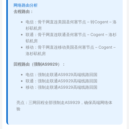
网络路由分析
去程路由：
电信：骨干网直连美国圣何塞节点 – 转Cogent – 洛
杉矶机房
联通：骨干网直连联通圣何塞节点 – Cogent – 洛杉
矶机房
移动：骨干网直连移动美国圣何塞节点 – Cogent –
洛杉矶机房
回程路由（强制AS9929）：
电信：强制走联通AS9929高端线路回国
联通：强制走联通AS9929高端线路回国
移动：强制走联通AS9929高端线路回国
亮点：三网回程全部强制走AS9929，确保高端网络体
验