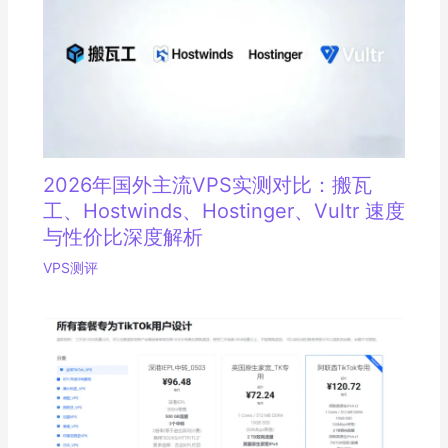
2026年国外主流VPS实测对比：搬瓦
工、Hostwinds、Hostinger、Vultr 速度
与性价比深度解析
VPS测评