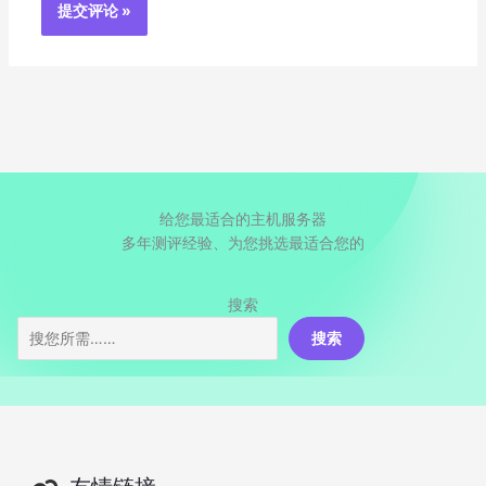
给您最适合的主机服务器
多年测评经验、为您挑选最适合您的
搜索
搜索