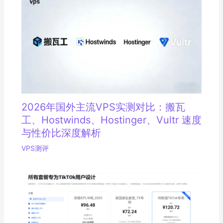
2026年国外主流VPS实测对比：搬瓦
工、Hostwinds、Hostinger、Vultr 速度
与性价比深度解析
VPS测评