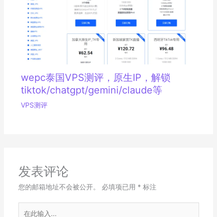
wepc泰国VPS测评，原生IP，解锁
tiktok/chatgpt/gemini/claude等
VPS测评
发表评论
您的邮箱地址不会被公开。
必填项已用
*
标注
在