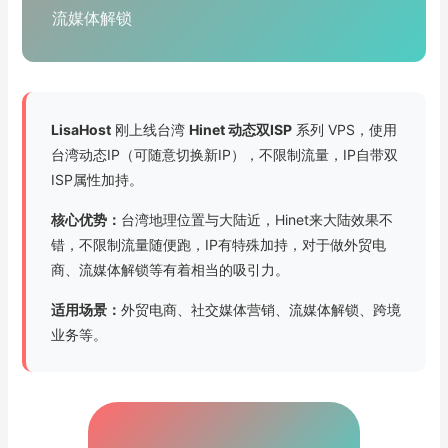
流媒体解锁
LisaHost
刚上线台湾
Hinet 动态双ISP
系列 VPS，使用
台湾动态IP（可随意切换新IP），不限制流量，IP自带双
ISP属性加持。
核心优势：
台湾地理位置与大陆近，Hinet来大陆效果不
错，不限制流量随便跑，IP有特殊加持，对于做外贸电
商、流媒体解锁等有着相当的吸引力。
适用场景：
外贸电商、社交媒体营销、流媒体解锁、跨境
业务等。