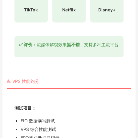
TikTok
Netflix
Disney+
✅ 评价：
流媒体解锁效果
挺不错
，支持多种主流平台
💪 VPS 性能跑分
测试项目：
FIO 数据读写测试
VPS 综合性能测试
部分跑分数据已记录