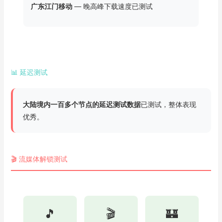
广东江门移动
— 晚高峰下载速度已测试
📊 延迟测试
大陆境内一百多个节点的延迟测试数据
已测试，整体表现
优秀。
🎬 流媒体解锁测试
🎵
🎬
🏰