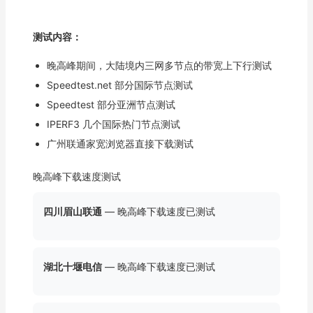
测试内容：
晚高峰期间，大陆境内三网多节点的带宽上下行测试
Speedtest.net 部分国际节点测试
Speedtest 部分亚洲节点测试
IPERF3 几个国际热门节点测试
广州联通家宽浏览器直接下载测试
晚高峰下载速度测试
四川眉山联通
— 晚高峰下载速度已测试
湖北十堰电信
— 晚高峰下载速度已测试