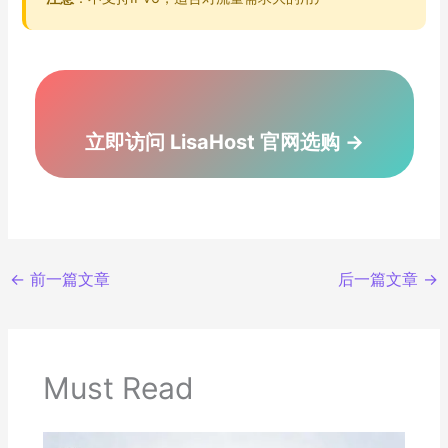
立即访问 LisaHost 官网选购 →
←
前一篇文章
后一篇文章
→
Must Read