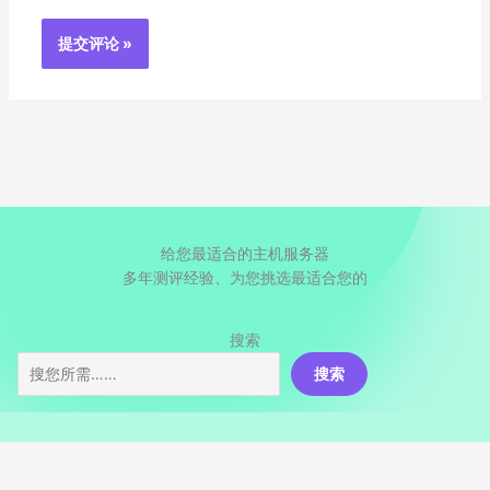
给您最适合的主机服务器
多年测评经验、为您挑选最适合您的
搜索
搜索