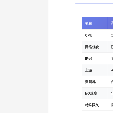
项目
CPU
网络优化
IPv6
上游
归属地
I/O速度
1
特殊限制