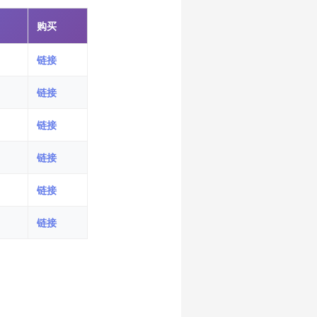
购买
链接
链接
链接
链接
链接
链接