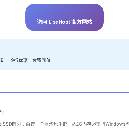
访问 LisaHost 官方网站
JE
— 9折优惠，续费同价
P）
e SSD阵列，自带一个台湾原生IP，从2G内存起支持Windows