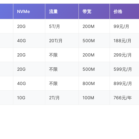
NVMe
流量
带宽
价格
20G
5T/月
200M
99元/月
40G
20T/月
500M
188元/月
20G
不限
200M
299元/月
20G
不限
500M
599元/月
40G
不限
800M
899元/月
10G
2T/月
100M
766元/年