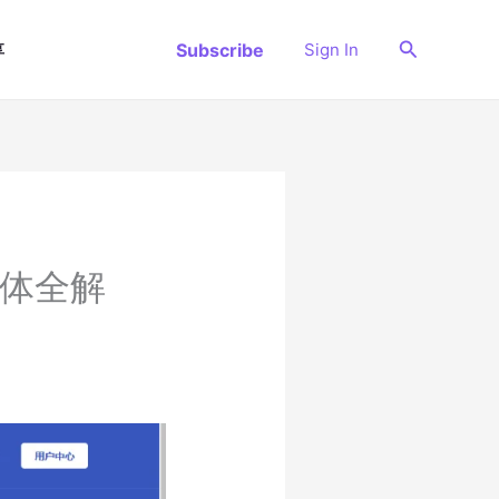
搜
Subscribe
Sign In
享
索
流媒体全解