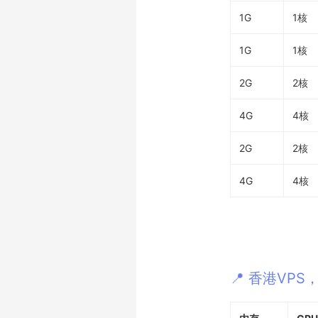
1G
1核
1G
1核
2G
2核
4G
4核
2G
2核
4G
4核
📍 香港VPS