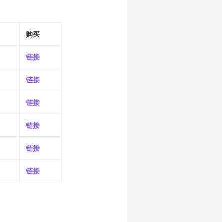
购买
链接
链接
链接
链接
链接
链接