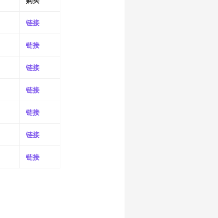
购买
链接
链接
链接
链接
链接
链接
链接