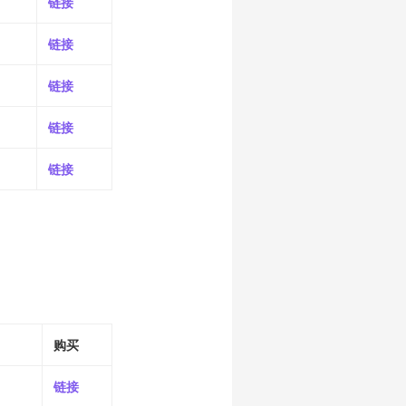
链接
链接
链接
链接
链接
购买
链接