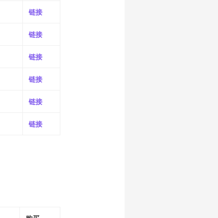
链接
链接
链接
链接
链接
链接