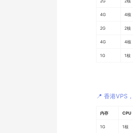
2G
2核
4G
4核
2G
2核
4G
4核
1G
1核
📍 香港VPS，
内存
CPU
1G
1核