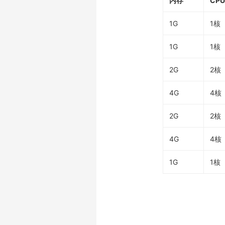
内存
CPU
1G
1核
1G
1核
2G
2核
4G
4核
2G
2核
4G
4核
1G
1核