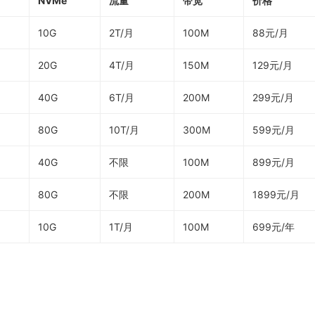
NVMe
流量
带宽
价格
10G
2T/月
100M
88元/月
20G
4T/月
150M
129元/月
40G
6T/月
200M
299元/月
80G
10T/月
300M
599元/月
40G
不限
100M
899元/月
80G
不限
200M
1899元/月
10G
1T/月
100M
699元/年