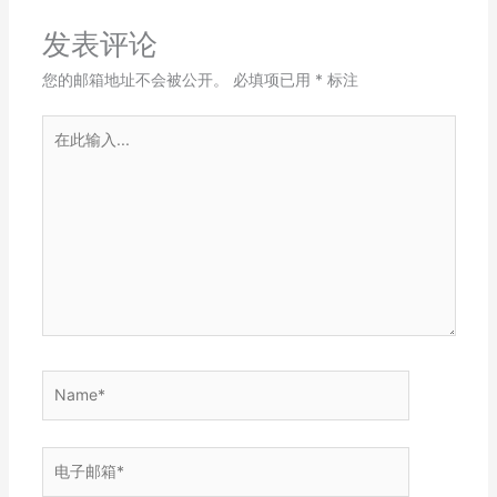
发表评论
您的邮箱地址不会被公开。
必填项已用
*
标注
在
此
输
入...
Name*
电
子