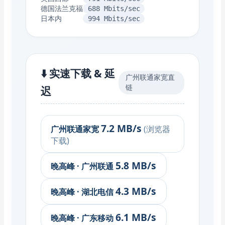
德国法兰克福
688 Mbits/sec
日本内
994 Mbits/sec
⬇️ 实速下载 & 延
广州联通家宽直
链
迟
7.2 MB/s
广州联通家宽
(浏览器
下载)
5.8 MB/s
晚高峰 · 广州联通
4.3 MB/s
晚高峰 · 湖北电信
6.1 MB/s
晚高峰 · 广东移动