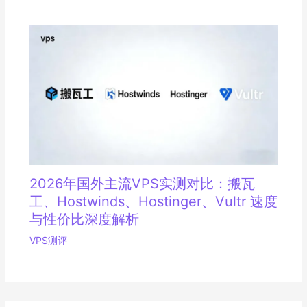
2026年国外主流VPS实测对比：搬瓦
工、Hostwinds、Hostinger、Vultr 速度
与性价比深度解析
VPS测评