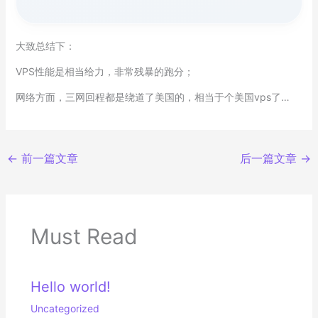
大致总结下：
VPS性能是相当给力，非常残暴的跑分；
网络方面，三网回程都是绕道了美国的，相当于个美国vps了…
←
前一篇文章
后一篇文章
→
Must Read
Hello world!
Uncategorized