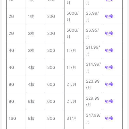
月
月
500G/
$5.99/
2G
1核
20G
链接
月
月
500G/
$6.95/
2G
2核
20G
链接
月
月
$11.99/
4G
2核
30G
1T/月
链接
月
$14.99/
4G
4核
30G
1T/月
链接
月
$23.99
8G
4核
60G
2T/月
链接
/月
$29.99
8G
8核
60G
2T/月
链接
/月
$47.99/
16G
8核
80G
3T/月
链接
月