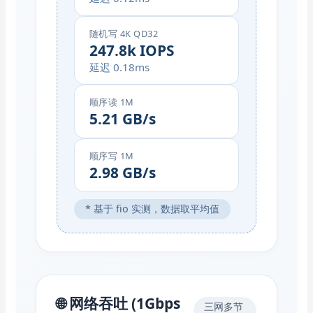
随机写 4K QD32
247.8k IOPS
延迟 0.18ms
顺序读 1M
5.21 GB/s
顺序写 1M
2.98 GB/s
* 基于 fio 实测，数据取平均值
🌐 网络吞吐 (1Gbps
三网多节