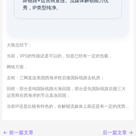
际链路+运营商直连。流媒体解锁能力优
秀，IP类型纯净。
大致总结下：
当前，VPS的性能还是可以的，但是已经有一定的负载，
网络方面，
去程：三网直连美国西海岸然后接国际线路去机房；
回程：部分是纯国际线路出海回国，部分是先国际线路后接三大
运营商在西海岸的节点直连回国；
当前IP还是比较有特色的，在解锁流媒体上面还是有一定的优势…
←
前一篇文章
后一篇文章
→