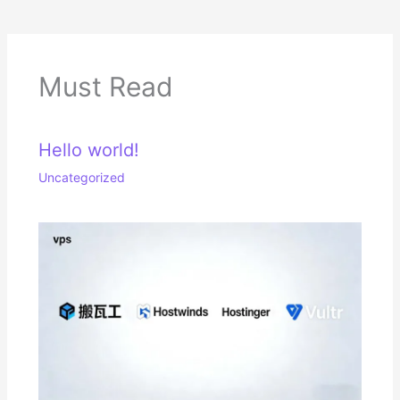
Must Read
Hello world!
Uncategorized