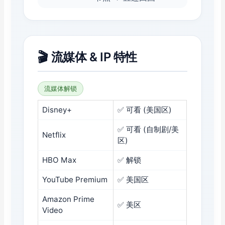
🎬
流媒体 & IP 特性
流媒体解锁
Disney+
✅ 可看 (美国区)
✅ 可看 (自制剧/美
Netflix
区)
HBO Max
✅ 解锁
YouTube Premium
✅ 美国区
Amazon Prime
✅ 美区
Video