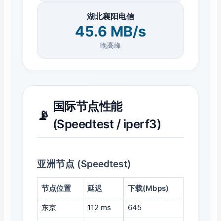
湖北襄阳电信
45.6 MB/s
晚高峰
国际节点性能
📡
(Speedtest / iperf3)
亚洲节点 (Speedtest)
节点位置
延迟
下载(Mbps)
东京
112 ms
645