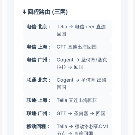
⬇️ 回程路由 (三网)
电信·北京：
Telia → 电信peer 直连
回国
电信·上海：
GTT 直连出海回国
电信·广州：
Cogent → 圣何塞/圣克
拉拉 → 回国
联通·北京：
Cogent → 圣何塞 出海
回国
联通·上海：
Telia 直连出海回国
联通·广州：
GTT → 圣何塞 → 回国
移动回程：
Telia → 移动洛杉矶CMI
节点 → 直连回国