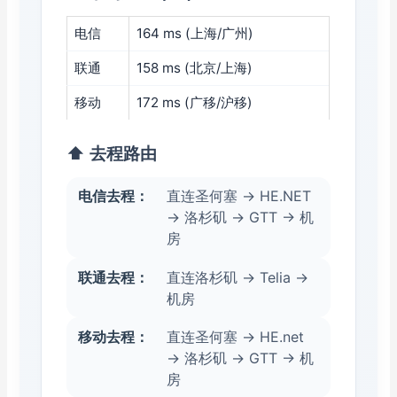
电信
164 ms (上海/广州)
联通
158 ms (北京/上海)
移动
172 ms (广移/沪移)
⬆️ 去程路由
电信去程：
直连圣何塞 → HE.NET
→ 洛杉矶 → GTT → 机
房
联通去程：
直连洛杉矶 → Telia →
机房
移动去程：
直连圣何塞 → HE.net
→ 洛杉矶 → GTT → 机
房