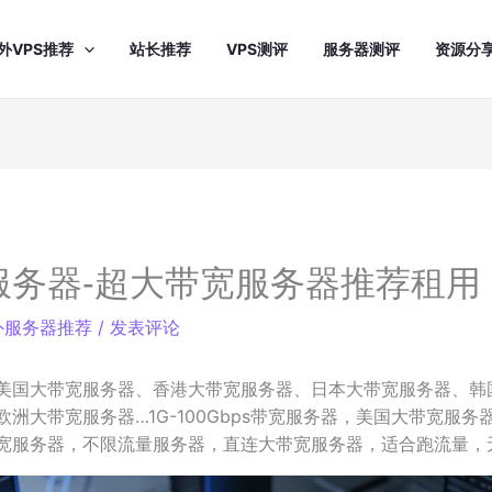
外VPS推荐
站长推荐
VPS测评
服务器测评
资源分
服务器-超大带宽服务器推荐租用
外服务器推荐
/
发表评论
美国大带宽服务器、香港大带宽服务器、日本大带宽服务器、韩
洲大带宽服务器…1G-100Gbps带宽服务器，美国大带宽服
宽服务器，不限流量服务器，直连大带宽服务器，适合跑流量，