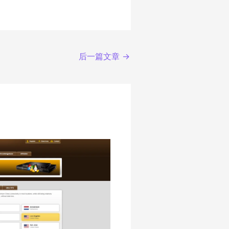
后一篇文章
→