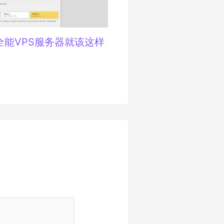
能VPS服务器就该这样