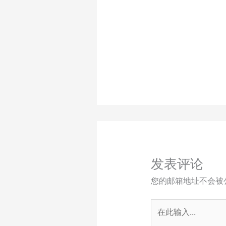
发表评论
您的邮箱地址不会被
在
此