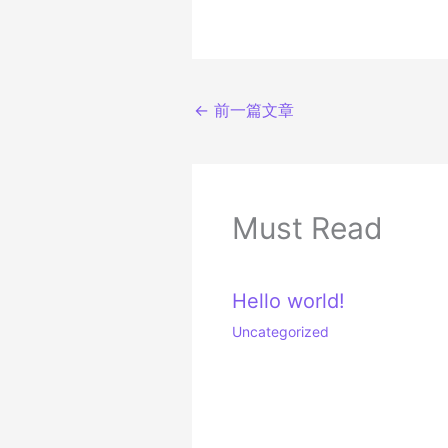
←
前一篇文章
Must Read
Hello world!
Uncategorized