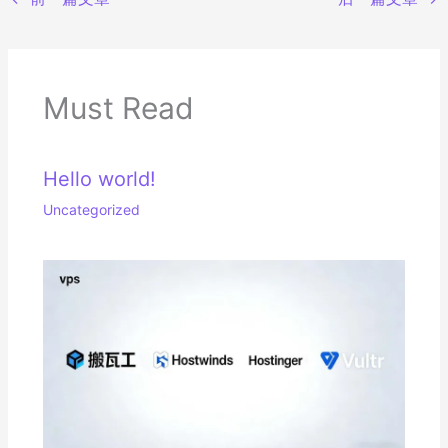
Must Read
Hello world!
Uncategorized