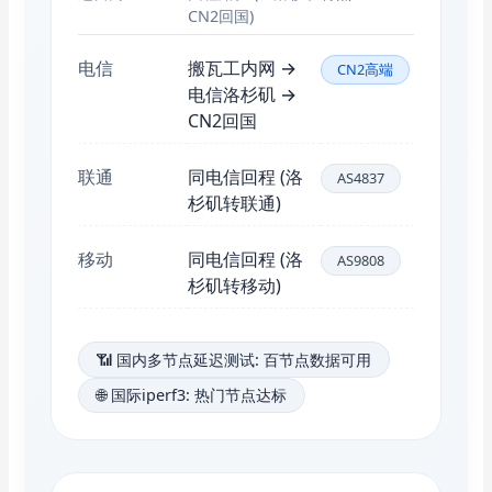
CN2回国)
电信
搬瓦工内网 →
CN2高端
电信洛杉矶 →
CN2回国
联通
同电信回程 (洛
AS4837
杉矶转联通)
移动
同电信回程 (洛
AS9808
杉矶转移动)
📶 国内多节点延迟测试: 百节点数据可用
🌐 国际iperf3: 热门节点达标