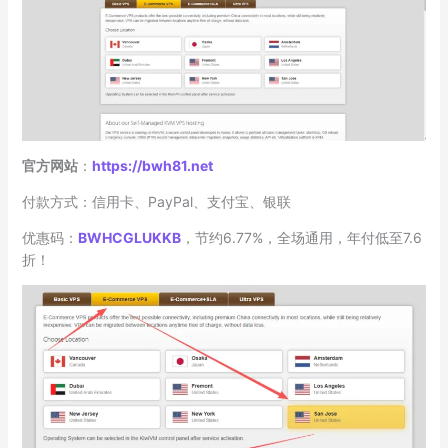
官方网站
：
https://bwh81.net
付款方式：信用卡、PayPal、支付宝、银联
优惠码：
BWHCGLUKKB
，节约6.77%，全场通用，年付低至7.6
折！