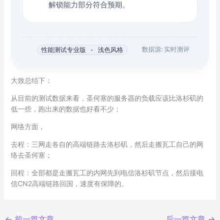
解锁能力部分符合预期。
数据源: 实时测评
性能测试专业版 · 浅色风格
大致总结下：
从目前的测试数据来看，圣何塞的服务器的负载应该比洛杉矶的
低一些，跑出来的数据也好看不少；
网络方面，
去程：三网走各自的高端链路去洛杉矶，然后走搬瓦工自己的网
络去圣何塞；
回程：全部都是走搬瓦工的内网先到电信洛杉矶节点，然后接电
信CN2高端链路回国，速度有保障的。
←
前一篇文章
后一篇文章
→