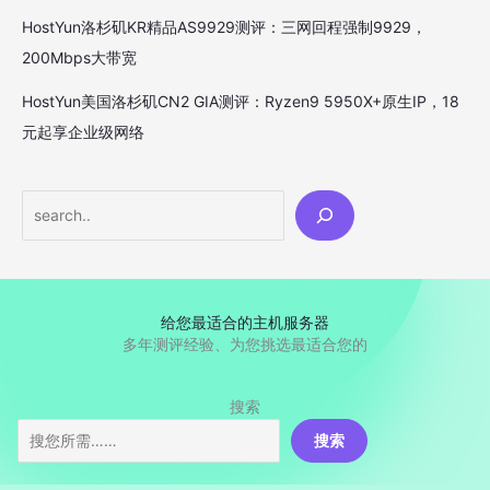
HostYun洛杉矶KR精品AS9929测评：三网回程强制9929，
200Mbps大带宽
HostYun美国洛杉矶CN2 GIA测评：Ryzen9 5950X+原生IP，18
元起享企业级网络
Search
给您最适合的主机服务器
多年测评经验、为您挑选最适合您的
搜索
搜索