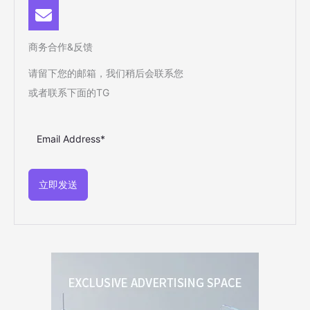
商务合作&反馈
请留下您的邮箱，我们稍后会联系您
或者联系下面的TG
立即发送