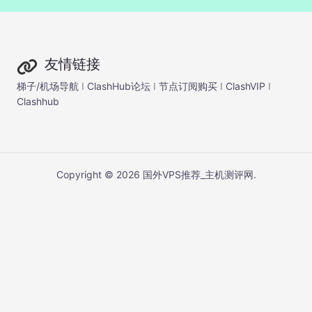
友情链接
梯子/机场导航
I
ClashHub论坛
I
节点订阅购买
I
ClashVIP
I
Clashhub
Copyright © 2026 国外VPS推荐_主机测评网.