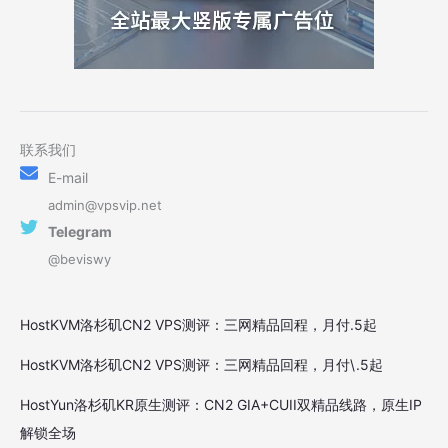
联系我们
E-mail
admin@vpsvip.net
Telegram
@beviswy
HostKVM洛杉矶CN2 VPS测评：三网精品回程，月付.5起
HostKVM洛杉矶CN2 VPS测评：三网精品回程，月付\.5起
HostYun洛杉矶KR原生测评：CN2 GIA+CUII双精品线路，原生IP
解锁全场