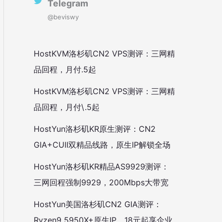
Telegram
@beviswy
HostKVM洛杉矶CN2 VPS测评：三网精
品回程，月付.5起
HostKVM洛杉矶CN2 VPS测评：三网精
品回程，月付\.5起
HostYun洛杉矶KR原生测评：CN2
GIA+CUII双精品线路，原生IP解锁全场
HostYun洛杉矶KR精品AS9929测评：
三网回程强制9929，200Mbps大带宽
HostYun美国洛杉矶CN2 GIA测评：
Ryzen9 5950X+原生IP，18元起享企业