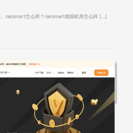
aksmart怎么样？raksmart德国机房怎么样 […]