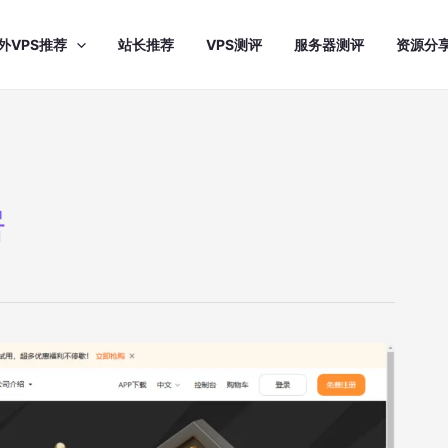
外VPS推荐
站长推荐
VPS测评
服务器测评
资源分
房