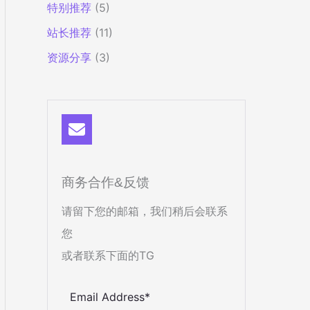
特别推荐
(5)
站长推荐
(11)
资源分享
(3)
商务合作&反馈
请留下您的邮箱，我们稍后会联系
您
或者联系下面的TG