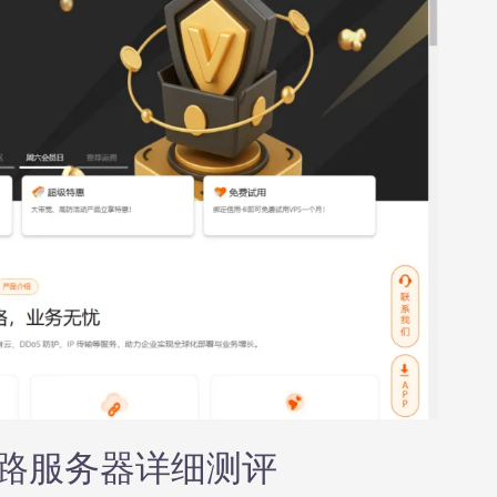
2线路服务器详细测评