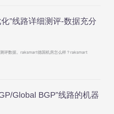
陆优化”线路详细测评-数据充分
评数据。raksmart德国机房怎么样？raksmart
GP/Global BGP”线路的机器