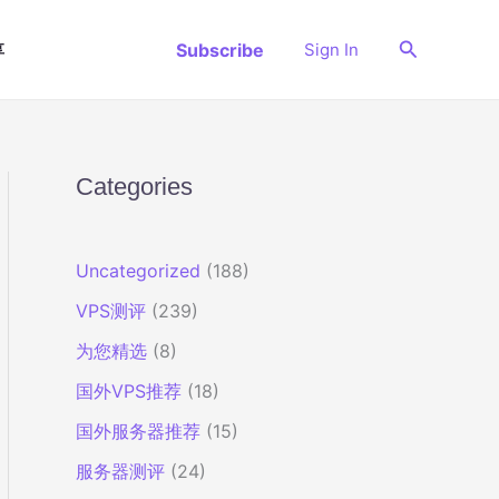
搜
Subscribe
Sign In
享
索
Categories
Uncategorized
(188)
VPS测评
(239)
为您精选
(8)
国外VPS推荐
(18)
国外服务器推荐
(15)
服务器测评
(24)