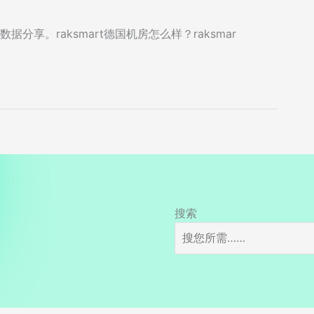
据分享。raksmart德国机房怎么样？raksmar
搜索