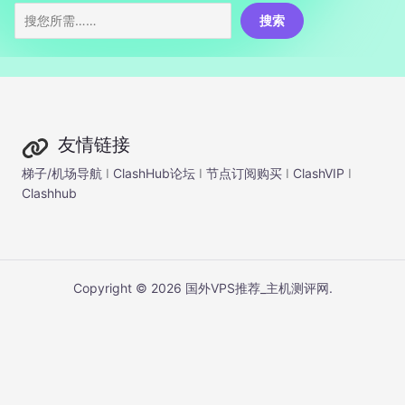
搜索
友情链接
梯子/机场导航
I
ClashHub论坛
I
节点订阅购买
I
ClashVIP
I
Clashhub
Copyright © 2026 国外VPS推荐_主机测评网.