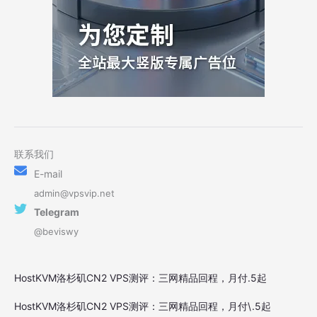
联系我们
E-mail
admin@vpsvip.net
Telegram
@beviswy
HostKVM洛杉矶CN2 VPS测评：三网精品回程，月付.5起
HostKVM洛杉矶CN2 VPS测评：三网精品回程，月付\.5起