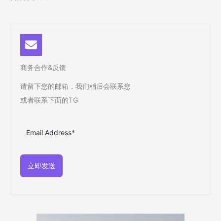
商务合作&反馈
请留下您的邮箱，我们稍后会联系您
或者联系下面的TG
立即发送