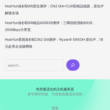
HostYun洛杉矶KR原生测评：CN2 GIA+CUII双精品线路，原生IP
解锁全场
HostYun洛杉矶KR精品AS9929测评：三网回程强制9929，
200Mbps大带宽
HostYun美国洛杉矶CN2 GIA测评：Ryzen9 5950X+原生IP，18
元起享企业级网络
Search
给您最适合的主机服务器
多年测评经验、为您挑选最适合您的
搜索