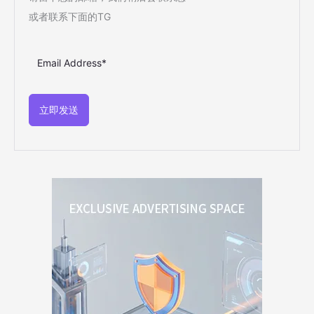
或者联系下面的TG
立即发送