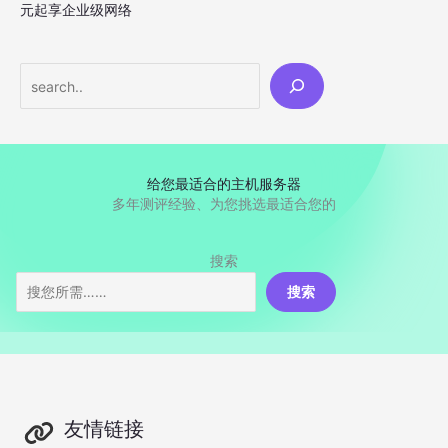
元起享企业级网络
Search
给您最适合的主机服务器
多年测评经验、为您挑选最适合您的
搜索
搜索
友情链接