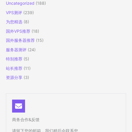
Uncategorized
(188)
署
VPS测评
(239)
为您精选
(8)
国外VPS推荐
(18)
国外服务器推荐
(15)
服务器测评
(24)
特别推荐
(5)
站长推荐
(11)
资源分享
(3)
商务合作&反馈
请留下您的邮箱，我们稍后会联系您