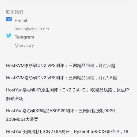
联系我们
E-mail
admin@vpsvip.net
Telegram
@beviswy
HostKVM洛杉矶CN2 VPS测评：三网精品回程，月付.5起
HostKVM洛杉矶CN2 VPS测评：三网精品回程，月付\.5起
HostYun洛杉矶KR原生测评：CN2 GIA+CUII双精品线路，原生IP
解锁全场
HostYun洛杉矶KR精品AS9929测评：三网回程强制9929，
200Mbps大带宽
HostYun美国洛杉矶CN2 GIA测评：Ryzen9 5950X+原生IP，18