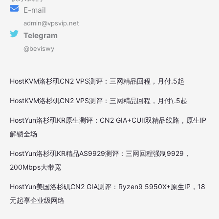
E-mail
admin@vpsvip.net
Telegram
@beviswy
HostKVM洛杉矶CN2 VPS测评：三网精品回程，月付.5起
HostKVM洛杉矶CN2 VPS测评：三网精品回程，月付\.5起
HostYun洛杉矶KR原生测评：CN2 GIA+CUII双精品线路，原生IP
解锁全场
HostYun洛杉矶KR精品AS9929测评：三网回程强制9929，
200Mbps大带宽
HostYun美国洛杉矶CN2 GIA测评：Ryzen9 5950X+原生IP，18
元起享企业级网络