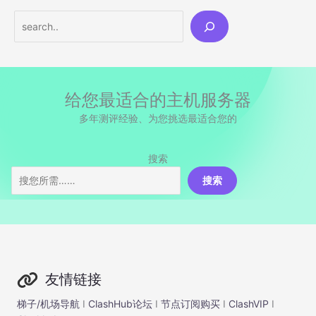
Search
给您最适合的主机服务器
多年测评经验、为您挑选最适合您的
搜索
搜索
友情链接
梯子/机场导航
I
ClashHub论坛
I
节点订阅购买
I
ClashVIP
I