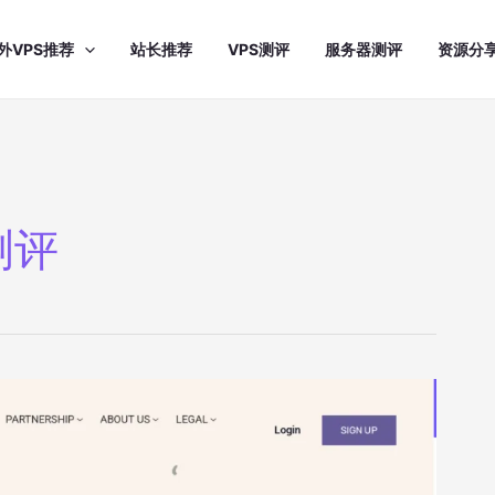
外VPS推荐
站长推荐
VPS测评
服务器测评
资源分
测评