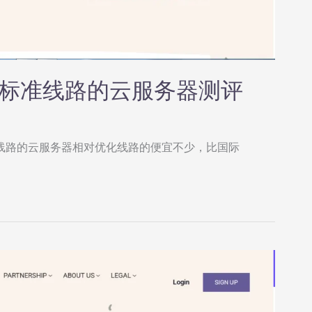
圣何塞标准线路的云服务器测评
的圣何塞标准线路的云服务器相对优化线路的便宜不少，比国际