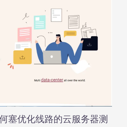
美国圣何塞优化线路的云服务器测