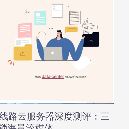
塞国际线路云服务器深度测评：三
解锁海量流媒体