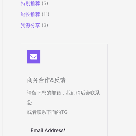
特别推荐
(5)
站长推荐
(11)
资源分享
(3)
商务合作&反馈
请留下您的邮箱，我们稍后会联系
您
或者联系下面的TG