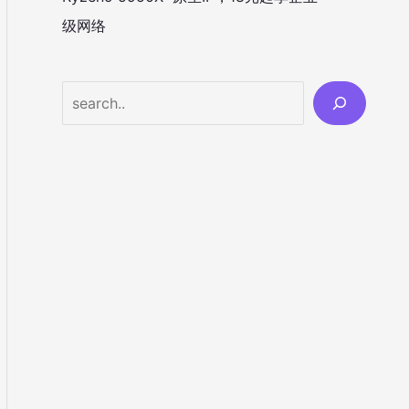
级网络
Search