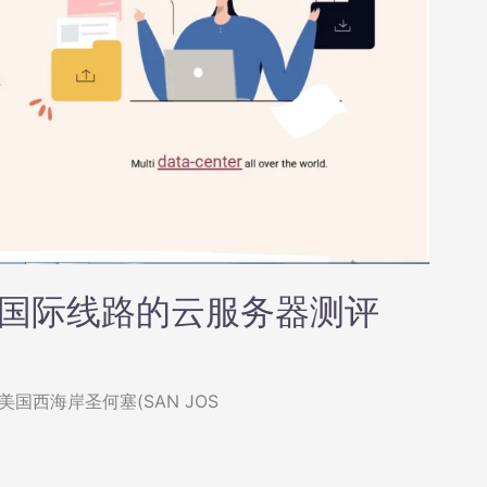
圣何塞国际线路的云服务器测评
yer在美国西海岸圣何塞(SAN JOS