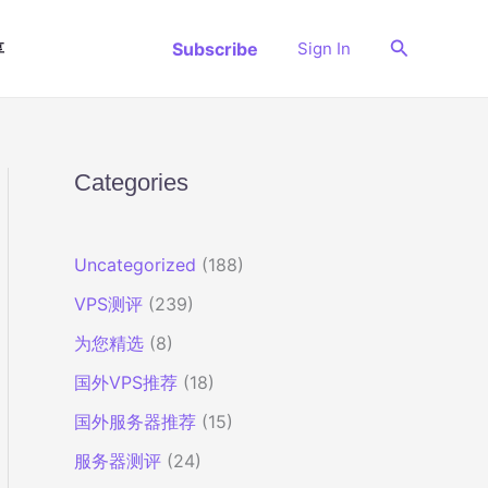
搜
Subscribe
Sign In
享
索
Categories
Uncategorized
(188)
VPS测评
(239)
为您精选
(8)
国外VPS推荐
(18)
国外服务器推荐
(15)
服务器测评
(24)