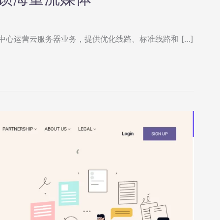
e）数据中心运营云服务器业务，提供优化线路、标准线路和 […]