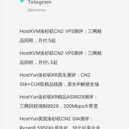
Telegram
@beviswy
HostKVM洛杉矶CN2 VPS测评：三网精
品回程，月付.5起
HostKVM洛杉矶CN2 VPS测评：三网精
品回程，月付\.5起
HostYun洛杉矶KR原生测评：CN2
GIA+CUII双精品线路，原生IP解锁全场
HostYun洛杉矶KR精品AS9929测评：
三网回程强制9929，200Mbps大带宽
HostYun美国洛杉矶CN2 GIA测评：
Ryzen9 5950X+原生IP，18元起享企业