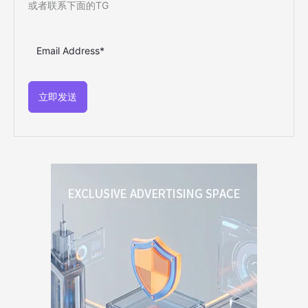
或者联系下面的TG
立即发送