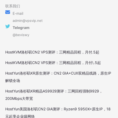
联系我们
E-mail
admin@vpsvip.net
Telegram
@beviswy
HostKVM洛杉矶CN2 VPS测评：三网精品回程，月付.5起
HostKVM洛杉矶CN2 VPS测评：三网精品回程，月付\.5起
HostYun洛杉矶KR原生测评：CN2 GIA+CUII双精品线路，原生IP
解锁全场
HostYun洛杉矶KR精品AS9929测评：三网回程强制9929，
200Mbps大带宽
HostYun美国洛杉矶CN2 GIA测评：Ryzen9 5950X+原生IP，18
元起享企业级网络