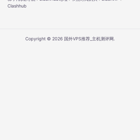
Clashhub
Copyright © 2026 国外VPS推荐_主机测评网.